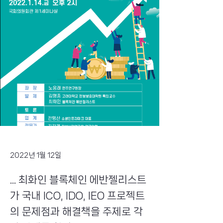
2022년 1월 12일
... 최화인 블록체인 에반젤리스트
가 국내 ICO, IDO, IEO 프로젝트
의 문제점과 해결책을 주제로 각