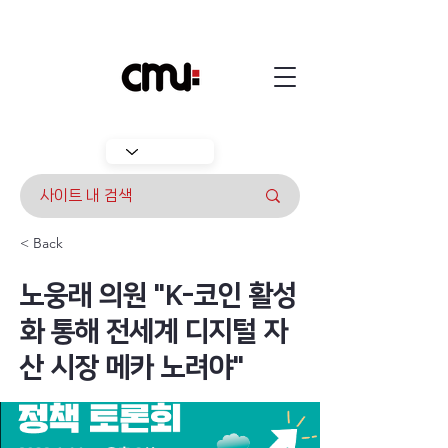
< Back
노웅래 의원 "K-코인 활성
화 통해 전세계 디지털 자
산 시장 메카 노려야"