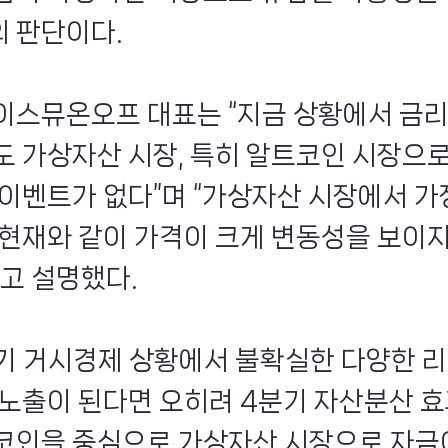
 판단이다.
이스뮤온오프 대표는 “지금 상황에서 금
도 가상자산 시장, 특히 알트코인 시장으로
 이벤트가 없다”며 “가상자산 시장에서 가
 현재와 같이 가격이 크게 변동성을 보이지
라고 설명했다.
분기 거시경제 상황에서 불확실한 다양한 
 노출이 된다면 오히려 4분기 자산분산 
코인을 중심으로 가상자산 시장으로 자금