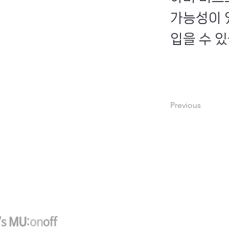
가능성이 
입을 수 
Previous