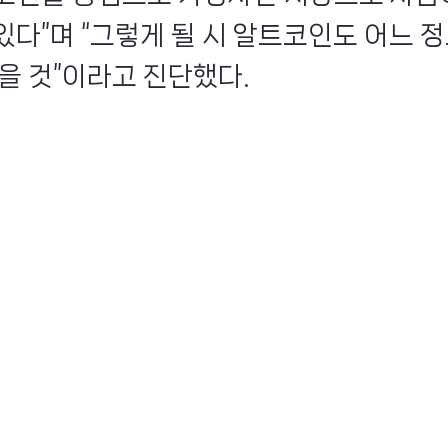
있다”며 “그렇게 될 시 알트코인도 어느 
있을 것”이라고 진단했다.