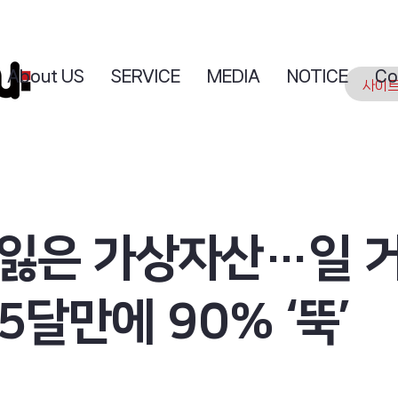
About US
SERVICE
MEDIA
NOTICE
Co
 잃은 가상자산…일 
5달만에 90% ‘뚝’