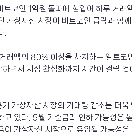
 비트코인 1억원 돌파에 힘입어 하루 거래액
던 가상자산 시장이 비트코인 급락과 함께
다.
 거래액의 80% 이상을 차지하는 알트코
락하면서 시장 활성화까지 시간이 걸릴 것
분기 가상자산 시장의 거래량 감소는 더욱
하고 있다. 9월 기준금리 인하 가능성은
금이 가상자산 시장으로 유입될 가능성은 