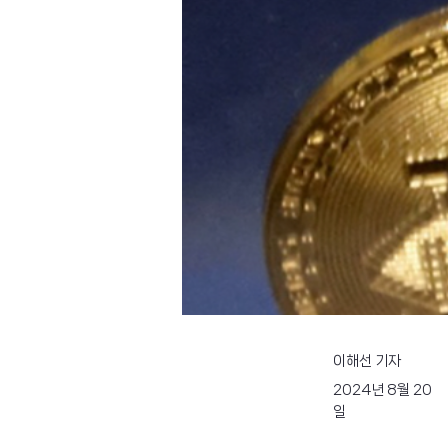
이해선 기자
2024년 8월 20
일