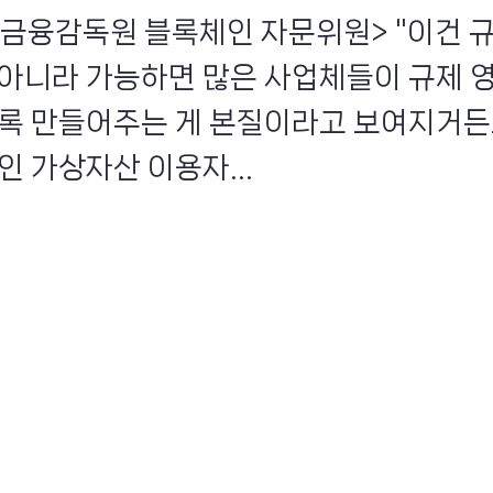
/ 금융감독원 블록체인 자문위원> "이건 
 아니라 가능하면 많은 사업체들이 규제 
도록 만들어주는 게 본질이라고 보여지거든요
인 가상자산 이용자...