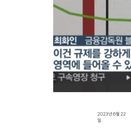
2023년 6월 22
일