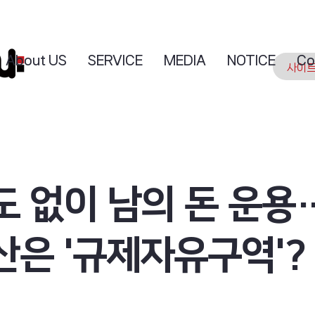
About US
SERVICE
MEDIA
NOTICE
Co
도 없이 남의 돈 운용
산은 '규제자유구역'?