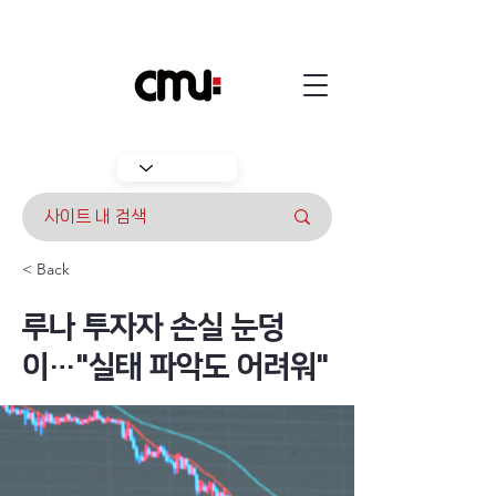
< Back
루나 투자자 손실 눈덩
이…"실태 파악도 어려워"