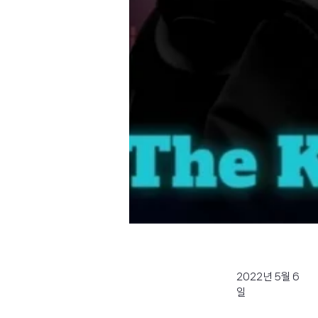
2022년 5월 6
일