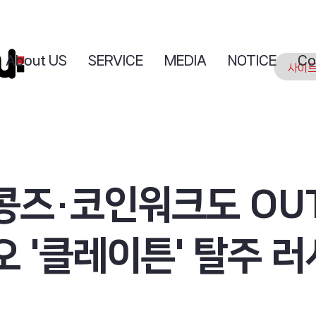
About US
SERVICE
MEDIA
NOTICE
Co
콩즈·코인워크도 OU
 '클레이튼' 탈주 러