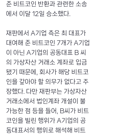
준 비트코인 반환과 관련한 소송
에서 이달 12일 승소했다.
재판에서 A기업 측은 최 대표가
대여해 준 비트코인 7개가 A기업
이 아닌 A기업의 공동대표 B 씨
의 가상자산 거래소 계좌로 입금
됐기 때문에, 회사가 해당 비트코
인을 갚아야 할 의무가 없다고 주
장했다. 다만 재판부는 가상자산
거래소에서 법인계좌 개설이 불
가능한 점 등을 들어, B씨가 비트
코인을 빌린 행위가 A기업의 공
동대표서의 행위로 해석해 비트