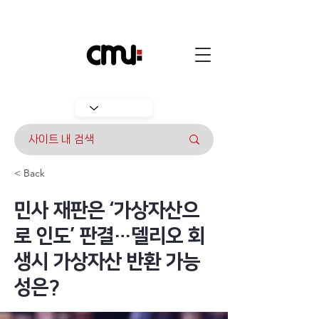
< Back
민사 재판은 ‘가상자산으
로 인도’ 판결…델리오 회
생시 가상자산 반환 가능
성은?