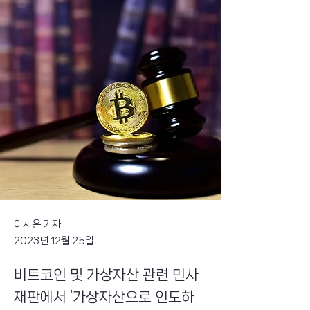
이시온 기자
2023년 12월 25일
비트코인 및 가상자산 관련 민사
재판에서 ‘가상자산으로 인도하