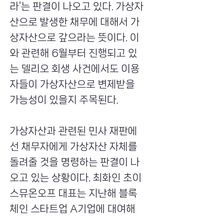
라’는 판결이 나오고 있다. 가상자
산으로 발생한 채무에 대해서 가
상자산으로 갚으라는 뜻이다. 이
와 관련해 6월부터 진행되고 있
는 델리오 회생 사건에서도 이용
자들이 가상자산으로 변제받을
가능성이 있을지 주목된다.
가상자산과 관련된 민사 재판에
선 채무자에게 가상자산 자체를
돌려줄 것을 명령하는 판결이 나
오고 있는 상황이다. 최화인 초이
스뮤온오프 대표는 지난해 블록
체인 스타트업 A기업에 대여해