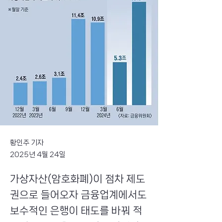
황인주 기자
2025년 4월 24일
가상자산(암호화폐)이 점차 제도
권으로 들어오자 금융업계에서도
보수적인 은행이 태도를 바꿔 적