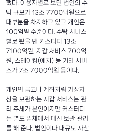
했다. 이용자별로 보면 법인의 수
탁 규모가 13조 7700억원으로
대부분을 차지하고 있고 개인은
100억원 수준이다. 수탁 서비스
별로 봤을 땐 커스터디 13조
7100억원, 지갑 서비스 700억
원, 스테이킹(예치) 등 기타 서비
스가 7조 7000억원 등이다.
개인의 금고나 계좌처럼 가상자
산을 보관하는 지갑 서비스는 관
리 주체가 본인이지만 커스터디
는 별도 업체에서 대신 보관·관리
를 해 준다. 법인이나 대규모 자산