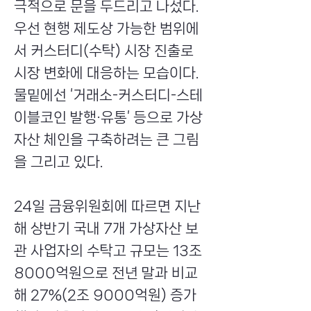
극적으로 문을 두드리고 나섰다.
우선 현행 제도상 가능한 범위에
서 커스터디(수탁) 시장 진출로
시장 변화에 대응하는 모습이다.
물밑에선 ‘거래소-커스터디-스테
이블코인 발행·유통’ 등으로 가상
자산 체인을 구축하려는 큰 그림
을 그리고 있다.
24일 금융위원회에 따르면 지난
해 상반기 국내 7개 가상자산 보
관 사업자의 수탁고 규모는 13조
8000억원으로 전년 말과 비교
해 27%(2조 9000억원) 증가