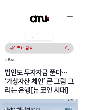
< Back
법인도 투자자금 푼다…
‘가상자산 체인’ 큰 그림 그
리는 은행[뉴 코인 시대]