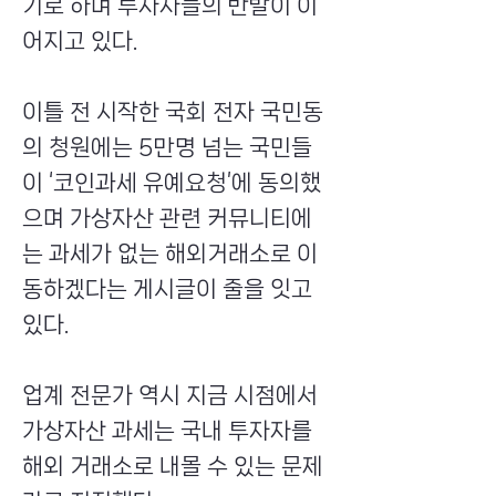
기로 하며 투자자들의 반발이 이
어지고 있다.
이틀 전 시작한 국회 전자 국민동
의 청원에는 5만명 넘는 국민들
이 ‘코인과세 유예요청’에 동의했
으며 가상자산 관련 커뮤니티에
는 과세가 없는 해외거래소로 이
동하겠다는 게시글이 줄을 잇고
있다.
업계 전문가 역시 지금 시점에서
가상자산 과세는 국내 투자자를
해외 거래소로 내몰 수 있는 문제