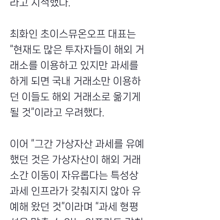
라고 지적했다.
최화인 초이스뮤온오프 대표는
“현재도 많은 투자자들이 해외 거
래소를 이용하고 있지만 과세를
하게 되면 국내 거래소만 이용하
던 이들도 해외 거래소로 옮기게
될 것”이라고 우려했다.
이어 “그간 가상자산 과세를 유예
했던 것은 가상자산이 해외 거래
소간 이동이 자유롭다는 특성상
과세 인프라가 갖춰지지 않아 유
예해 왔던 것”이라며 “과세 형평