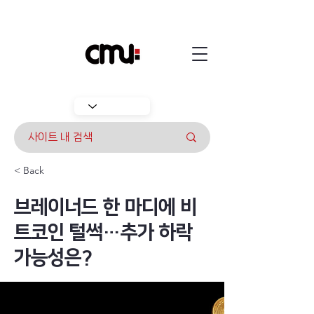
< Back
브레이너드 한 마디에 비
트코인 털썩…추가 하락
가능성은?