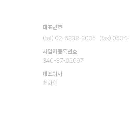
대표번호
(tel) 02-6338-3005 (fax) 0504
​사업자등록번호
340-87-02697
대표이사
최화인