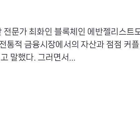
자산 전문가 최화인 블록체인 에반젤리스트도
 전통적 금융시장에서의 자산과 점점 커플
고 말했다. 그러면서...