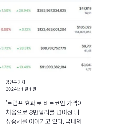
강민구 기자
2024년 11월 11일
‘트럼프 효과’로 비트코인 가격이
처음으로 8만달러를 넘어선 뒤
상승세를 이어가고 있다. 국내외