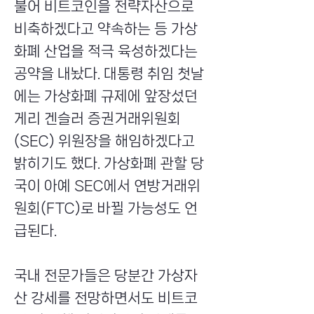
불어 비트코인을 전략자산으로
비축하겠다고 약속하는 등 가상
화폐 산업을 적극 육성하겠다는
공약을 내놨다. 대통령 취임 첫날
에는 가상화폐 규제에 앞장섰던
게리 겐슬러 증권거래위원회
(SEC) 위원장을 해임하겠다고
밝히기도 했다. 가상화폐 관할 당
국이 아예 SEC에서 연방거래위
원회(FTC)로 바뀔 가능성도 언
급된다.
국내 전문가들은 당분간 가상자
산 강세를 전망하면서도 비트코