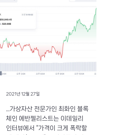
2021년 12월 27일
...가상자산 전문가인 최화인 블록
체인 에반젤리스트는 이데일리
인터뷰에서 “가격이 크게 폭락할