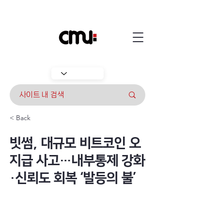
< Back
빗썸, 대규모 비트코인 오
지급 사고…내부통제 강화
·신뢰도 회복 ‘발등의 불’