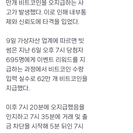
만개 비트코인을 오지급하는 사
고가 발생했다. 이로 인해 내부통
제와 신뢰도에 타격을 입었다.
9일 가상자산 업계에 따르면 빗
썸은 지난 6일 오후 7시 당첨자
695명에게 이벤트 리워드를 지
급하는 과정에서 비트코인 수량
입력 실수로 62만 개 비트코인을
지급했다.
이후 7시 20분에 오지급했음을
인지하고 7시 35분에 거래 및 출
금 차단을 시작해 5분 뒤인 7시