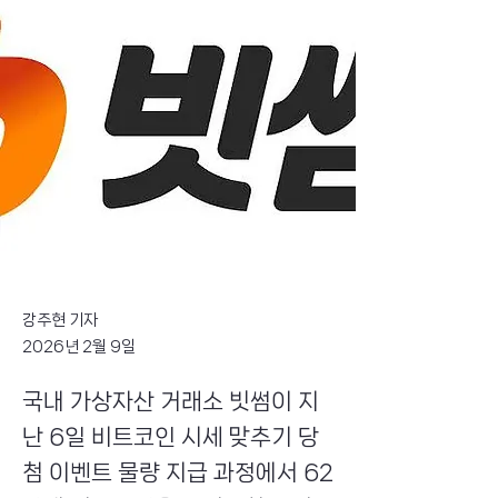
강주현 기자
2026년 2월 9일
국내 가상자산 거래소 빗썸이 지
난 6일 비트코인 시세 맞추기 당
첨 이벤트 물량 지급 과정에서 62