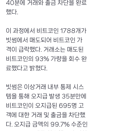
40분에 거래와 출금 차단을 완료
했다.
이 과정에서 비트코인 1788개가
빗썸에서 매도되어 비트코인 가
격이 급락했다. 거래소는 매도된
비트코인의 93% 가량을 회수 완
료했다고 밝혔다.
빗썸은 이상거래 내부 통제 시스
템을 통해 오지급 발생 35분만에
비트코인이 오지급된 695명 고
객에 대한 거래 및 출금을 차단했
다. 오지급 금액의 99.7% 수준인