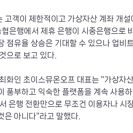
 고객이 제한적이고 가상자산 계좌 개설
농협은행에서 제휴 은행이 시중은행으로 
장 점유율 상승은 기대할 수 있으나 업비
것으로 보고 있다.
 최화인 초이스뮤온오프 대표는 "가상자
이 풍부하고 익숙한 플랫폼을 계속 사용하
래서 은행 전환만으로 무조건 이용자나 시
것은 아니다"라고 말했다.