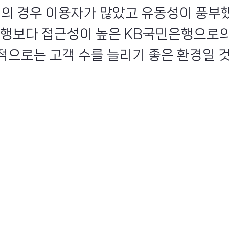
썸의 경우 이용자가 많았고 유동성이 풍부
행보다 접근성이 높은 KB국민은행으로의
적으로는 고객 수를 늘리기 좋은 환경일 