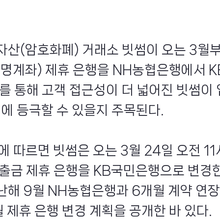
자산(암호화폐) 거래소 빗썸이 오는 3월
실명계좌) 제휴 은행을 NH농협은행에서 
이를 통해 고객 접근성이 더 넓어진 빗썸이
위에 등극할 수 있을지 주목된다.
에 따르면 빗썸은 오는 3월 24일 오전 1
입출금 제휴 은행을 KB국민은행으로 변경한
난해 9월 NH농협은행과 6개월 계약 연장
 제휴 은행 변경 계획을 공개한 바 있다.