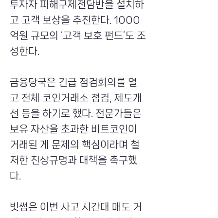
투자자 피해구제전담반을 설치하
고 고객 보상을 추진한다. 1000
억원 규모의 ‘고객 보호 펀드’도 조
성한다.
금융당국은 긴급 점검회의를 열
고 전체 코인거래소 점검, 제도개
선 등을 하기로 했다. 전문가들은
보유 자산을 초과한 비트코인이
거래된 게 문제의 핵심이라며 철
저한 진상규명과 대책을 촉구했
다.
빗썸은 이번 사고 시간대 매도 거