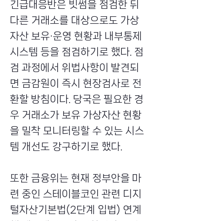
긴급대응반은 빗썸을 점검한 뒤
다른 거래소를 대상으로도 가상
자산 보유·운영 현황과 내부통제
시스템 등을 점검하기로 했다. 점
검 과정에서 위법사항이 발견되
면 금감원이 즉시 현장검사로 전
환할 방침이다. 당국은 필요한 경
우 거래소가 보유 가상자산 현황
을 밀착 모니터링할 수 있는 시스
템 개선도 강구하기로 했다.
또한 금융위는 현재 정부안을 마
련 중인 스테이블코인 관련 디지
털자산기본법(2단계 입법) 연계