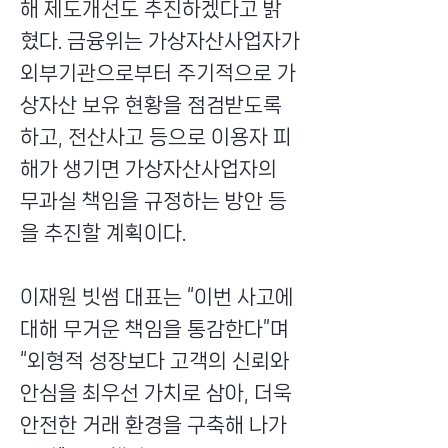
해 제도개선도 추진하겠다고 밝
혔다. 금융위는 가상자산사업자가
외부기관으로부터 주기적으로 가
상자산 보유 현황을 점검받도록
하고, 전산사고 등으로 이용자 피
해가 생기면 가상자산사업자의
무과실 책임을 규정하는 방안 등
을 추진할 계획이다.
이재원 빗썸 대표는 “이번 사고에
대해 무거운 책임을 통감한다”며
“외형적 성장보다 고객의 신뢰와
안심을 최우선 가치로 삼아, 더욱
안전한 거래 환경을 구축해 나가