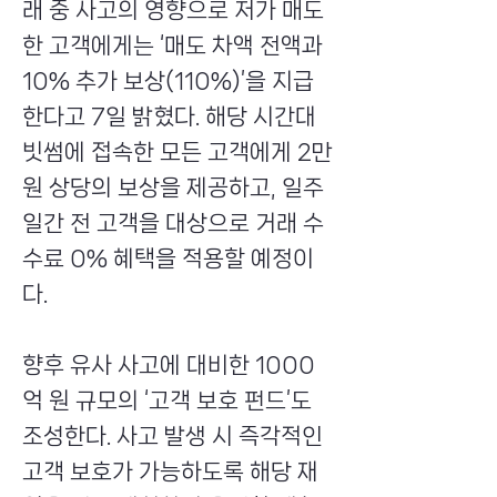
래 중 사고의 영향으로 저가 매도
한 고객에게는 ‘매도 차액 전액과
10% 추가 보상(110%)’을 지급
한다고 7일 밝혔다. 해당 시간대
빗썸에 접속한 모든 고객에게 2만
원 상당의 보상을 제공하고, 일주
일간 전 고객을 대상으로 거래 수
수료 0% 혜택을 적용할 예정이
다.
향후 유사 사고에 대비한 1000
억 원 규모의 ‘고객 보호 펀드’도
조성한다. 사고 발생 시 즉각적인
고객 보호가 가능하도록 해당 재