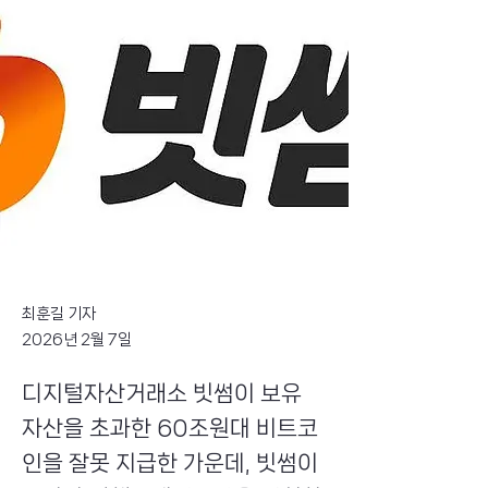
최훈길 기자
2026년 2월 7일
디지털자산거래소 빗썸이 보유
자산을 초과한 60조원대 비트코
인을 잘못 지급한 가운데, 빗썸이