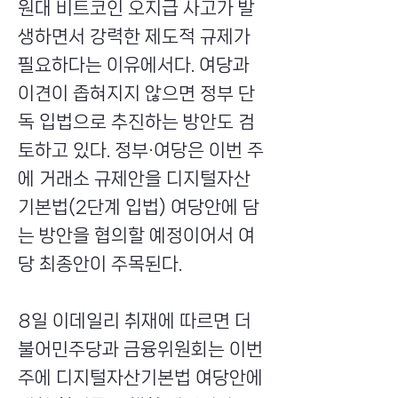
원대 비트코인 오지급 사고가 발
생하면서 강력한 제도적 규제가
필요하다는 이유에서다. 여당과
이견이 좁혀지지 않으면 정부 단
독 입법으로 추진하는 방안도 검
토하고 있다. 정부·여당은 이번 주
에 거래소 규제안을 디지털자산
기본법(2단계 입법) 여당안에 담
는 방안을 협의할 예정이어서 여
당 최종안이 주목된다.
8일 이데일리 취재에 따르면 더
불어민주당과 금융위원회는 이번
주에 디지털자산기본법 여당안에