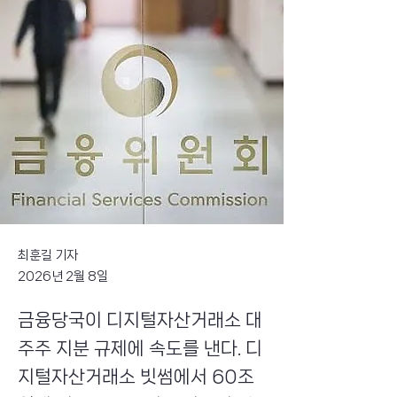
최훈길 기자
2026년 2월 8일
금융당국이 디지털자산거래소 대
주주 지분 규제에 속도를 낸다. 디
지털자산거래소 빗썸에서 60조