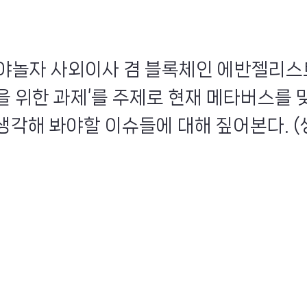
인 야놀자 사외이사 겸 블록체인 에반젤리스
을 위한 과제’를 주제로 현재 메타버스를 
생각해 봐야할 이슈들에 대해 짚어본다. (