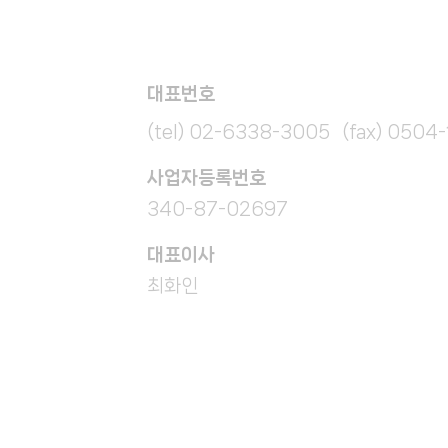
대표번호
(tel) 02-6338-3005 (fax) 0504
​사업자등록번호
340-87-02697
대표이사
최화인