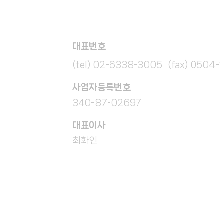
대표번호
(tel) 02-6338-3005 (fax) 0504
​사업자등록번호
340-87-02697
대표이사
최화인