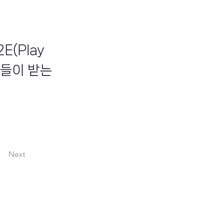
(Play
인들이 받는
Next