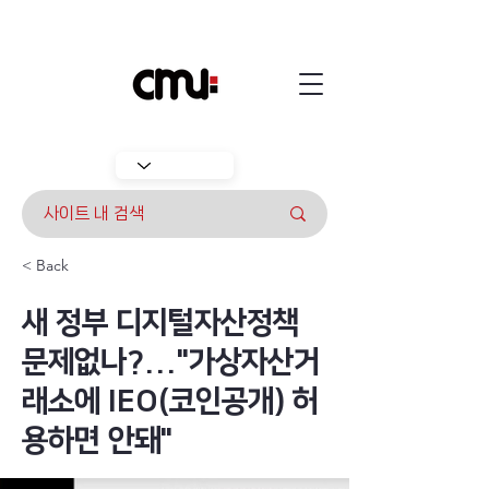
< Back
새 정부 디지털자산정책
문제없나?..."가상자산거
래소에 IEO(코인공개) 허
용하면 안돼"