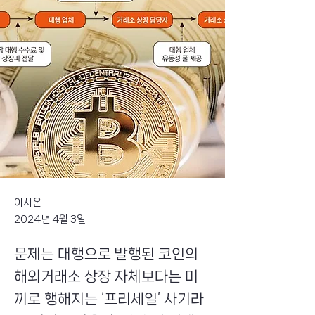
이시온
2024년 4월 3일
문제는 대행으로 발행된 코인의
해외거래소 상장 자체보다는 미
끼로 행해지는 ‘프리세일’ 사기라