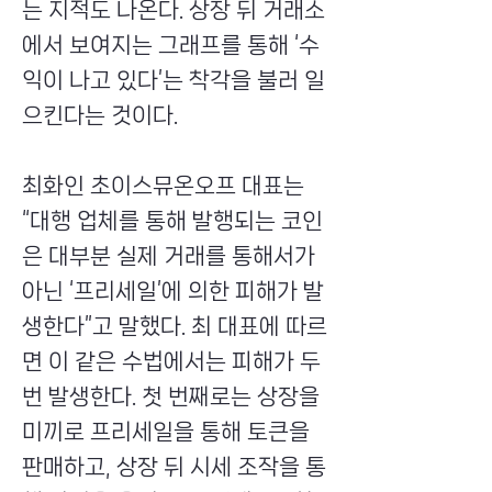
는 지적도 나온다. 상장 뒤 거래소
에서 보여지는 그래프를 통해 ‘수
익이 나고 있다’는 착각을 불러 일
으킨다는 것이다.
최화인 초이스뮤온오프 대표는
“대행 업체를 통해 발행되는 코인
은 대부분 실제 거래를 통해서가
아닌 ‘프리세일’에 의한 피해가 발
생한다”고 말했다. 최 대표에 따르
면 이 같은 수법에서는 피해가 두
번 발생한다. 첫 번째로는 상장을
미끼로 프리세일을 통해 토큰을
판매하고, 상장 뒤 시세 조작을 통