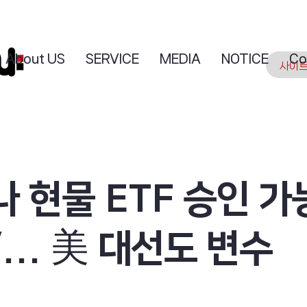
About US
SERVICE
MEDIA
NOTICE
Co
 현물 ETF 승인 가
’... 美 대선도 변수