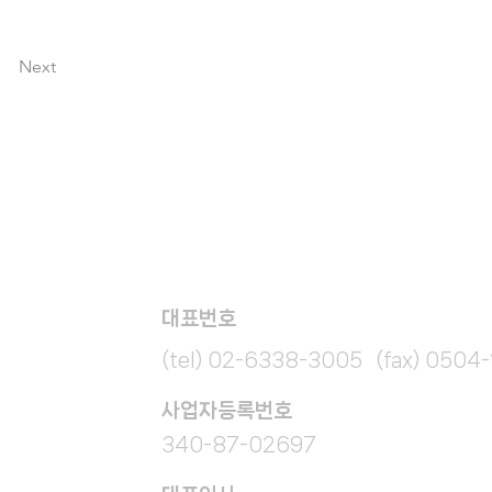
Next
대표번호
(tel) 02-6338-3005 (fax) 0504
​사업자등록번호
340-87-02697