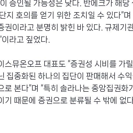
것이 승인될 가능성은 낮다. 반에크가 해당
단지 호의를 얻기 위한 조치일 수 있다”며 
증권이라고 분명히 밝힌 바 있다. 규제기
”이라고 짚었다.
이스뮤온오프 대표도 “증권성 시비를 가릴
닌 집중화된 하나의 집단이 판매해서 수익
으로 본다”며 “특히 솔라나는 중앙집권화가
이기 때문에 증권으로 분류될 수 밖에 없다