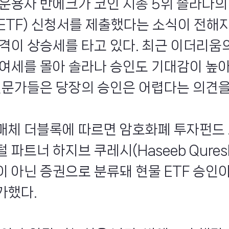
 운용사 반에크가 코인 시총 5위 솔라나의
ETF) 신청서를 제출했다는 소식이 전해지
가격이 상승세를 타고 있다. 최근 이더리움
인 여세를 몰아 솔라나 승인도 기대감이 높
 전문가들은 당장의 승인은 어렵다는 의견을
매체 더블록에 따르면 암호화폐 투자펀드
 파트너 하지브 쿠레시(Haseeb Qures
이 아닌 증권으로 분류돼 현물 ETF 승인이
가했다.