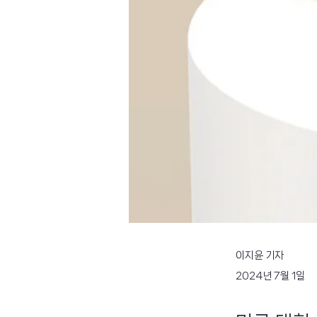
이지윤 기자
2024년 7월 1일