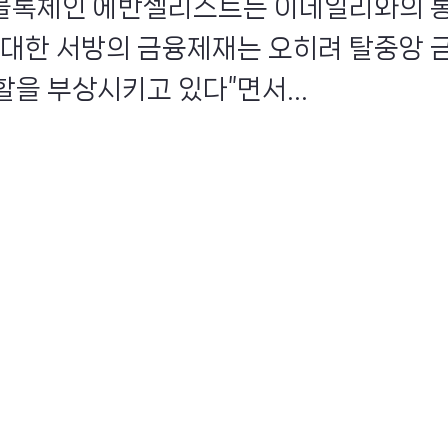
인 블록체인 에반젤리스트는 이데일리와의 
 대한 서방의 금융제재는 오히려 탈중앙 
할을 부상시키고 있다”면서...