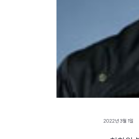
2022년 3월 1일