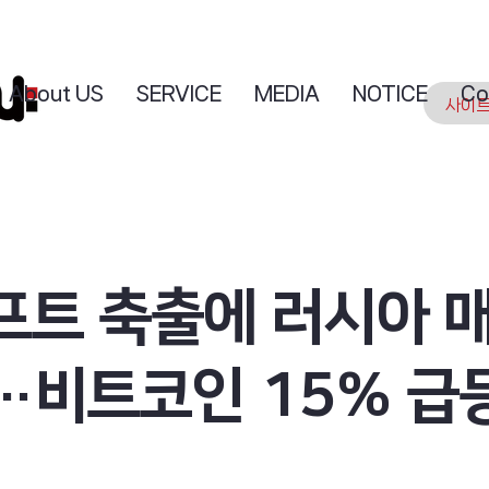
About US
SERVICE
MEDIA
NOTICE
Co
프트 축출에 러시아 
…비트코인 15% 급