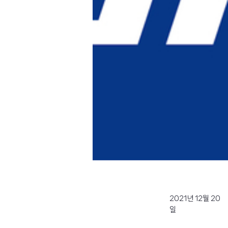
2021년 12월 20
일