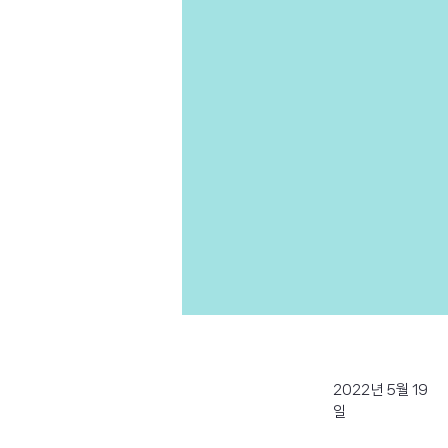
2022년 5월 19
일