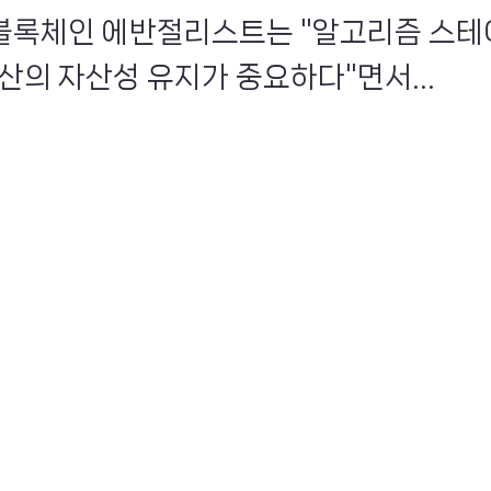
인 블록체인 에반절리스트는 "알고리즘 스테
산의 자산성 유지가 중요하다"면서...