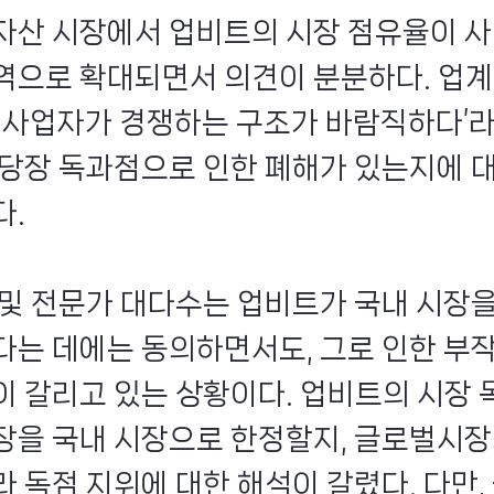
자산 시장에서 업비트의 시장 점유율이 사
역으로 확대되면서 의견이 분분하다. 업계
한 사업자가 경쟁하는 구조가 바람직하다’
 당장 독과점으로 인한 폐해가 있는지에 
다.
 및 전문가 대다수는 업비트가 국내 시장을
다는 데에는 동의하면서도, 그로 인한 부
이 갈리고 있는 상황이다. 업비트의 시장 
장을 국내 시장으로 한정할지, 글로벌시장
 독점 지위에 대한 해석이 갈렸다. 다만,