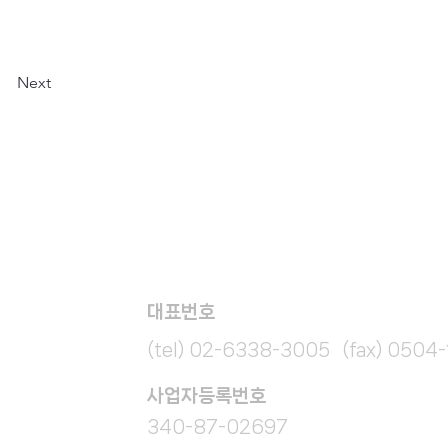
Next
대표번호
(tel) 02-6338-3005 (fax) 0504
​사업자등록번호
340-87-02697