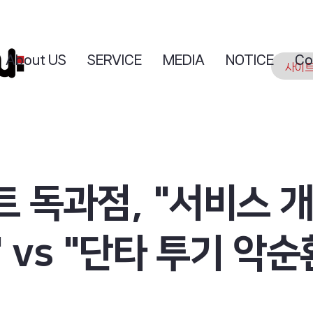
About US
SERVICE
MEDIA
NOTICE
Co
 독과점, "서비스 
 vs "단타 투기 악순