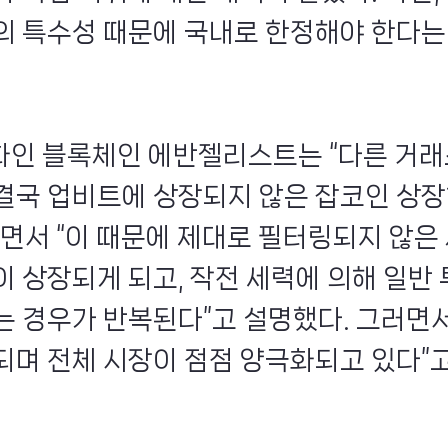
의 특수성 때문에 국내로 한정해야 한다는
최화인 블록체인 에반젤리스트는 “다른 거
결국 업비트에 상장되지 않은 잡코인 상장
”면서 “이 때문에 제대로 필터링되지 않은
이 상장되게 되고, 작전 세력에 의해 일반
는 경우가 반복된다”고 설명했다. 그러면서
되며 전체 시장이 점점 양극화되고 있다”