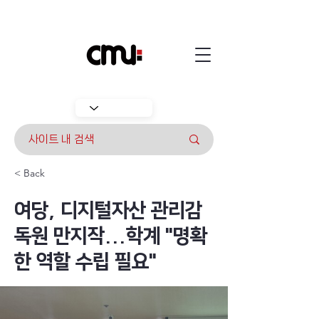
< Back
여당, 디지털자산 관리감
독원 만지작...학계 "명확
한 역할 수립 필요"