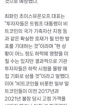
것으로 예상했다.
최화인 초이스뮤온오프 대표는
“투자자들은 트럼프 대통령이 비
트코인의 국가 기축자산 지정 등
과 같은 확실한 호재가 될 만한 발
표를 기대하는 것”이라며 “현 상
황이 어느 정도 하락에 영향을 미
칠 수는 있지만 결과적으로 기관
투자자들은 하락 시점을 물량 매
집 기회로 삼을 것”이라고 말했다.
이어 “비트코인을 비롯한 일부 알
트코인들이 이전 2017년과
2021년 불장 당시 고점 가격을