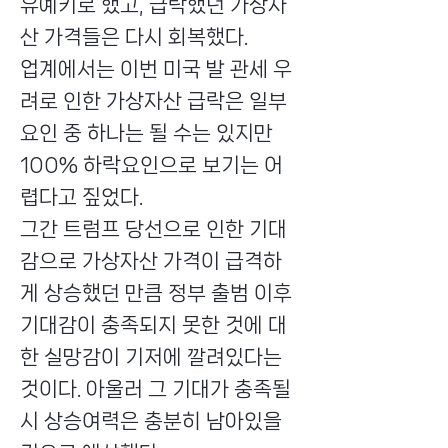
유예키로 했고, 급락했던 가상자
산 가격들은 다시 회복했다.
업계에서는 이번 미국 발 관세 우
려로 인한 가상자산 급락은 일부
요인 중 하나는 될 수는 있지만
100% 하락요인으로 보기는 어
렵다고 짚었다.
그간 트럼프 당선으로 인한 기대
감으로 가상자산 가격이 급격하
게 상승했던 만큼 정부 출범 이후
기대감이 충족되지 못한 것에 대
한 실망감이 기저에 깔려있다는
것이다. 아울러 그 기대가 충족될
시 상승여력은 충분히 남아있을