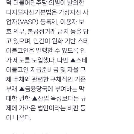
덕 더불어민주당 의원이 발의한
디지털자산기본법은 가상자산 사
업자(VASP) 등록제, 이용자 보
호 의무, 불공정거래 금지 등을 담
고 있으며, 민간이 원화 기반 스테
이블코인을 발행할 수 있도록 인
가 제도를 도입했다. 다만 ▲스테
이블코인 지급준비금 및 자율 규
제 주체와 관련한 구체적인 기준
부재 ▲금융당국에 부여하는 막
대한 권한 ▲산업 육성보다는 규
제에 가까운 법안이라는 비판 등
이 나온다.