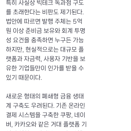
특히 사실상 빅테크 독과점 구도
를 초래한다는 비판도 제기된다.
법안에 따르면 발행 주체는 5억
원 이상 준비금 보유와 회계 투명
성 요건을 충족하면 누구든 가능
하지만, 현실적으로는 대규모 플
랫폼과 자금력, 사용자 기반을 보
유한 기업들만이 인가를 받을 수
있기 때문이다.
새로운 형태의 폐쇄형 금융 생태
계 구축도 우려된다. 기존 온라인
결제 시스템을 구축한 쿠팡, 네이
버, 카카오와 같은 거대 플랫폼 기