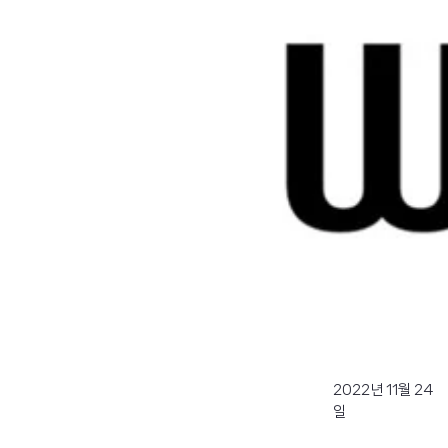
2022년 11월 24
일