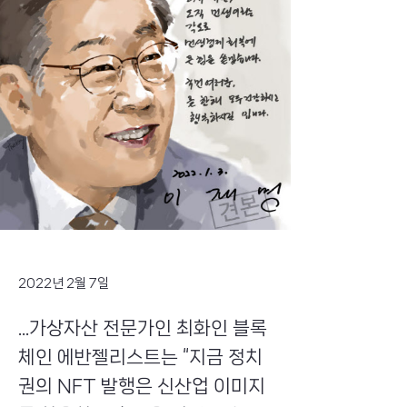
2022년 2월 7일
...가상자산 전문가인 최화인 블록
체인 에반젤리스트는 “지금 정치
권의 NFT 발행은 신산업 이미지