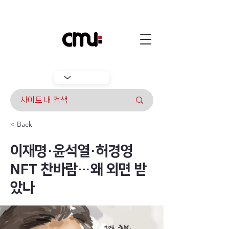
< Back
이재명·윤석열·허경영
NFT 찬바람…왜 외면 받
았나