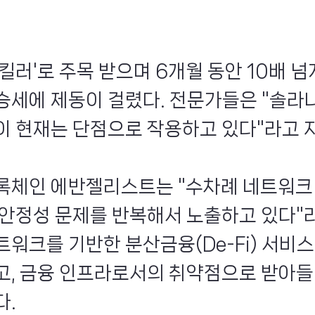
킬러'로 주목 받으며 6개월 동안 10배 넘
승세에 제동이 걸렸다. 전문가들은 "솔라
이 현재는 단점으로 작용하고 있다"라고 
록체인 에반젤리스트는 "수차례 네트워크
 안정성 문제를 반복해서 노출하고 있다"
트워크를 기반한 분산금융(De-Fi) 서비스
고, 금융 인프라로서의 취약점으로 받아
다.