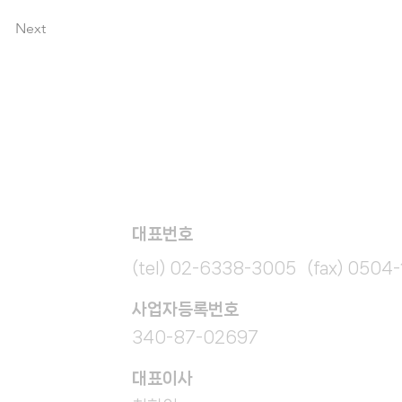
Next
대표번호
(tel) 02-6338-3005 (fax) 0504
​사업자등록번호
340-87-02697
대표이사