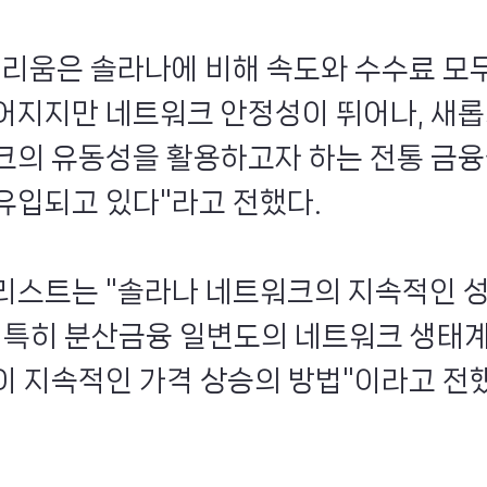
더리움은 솔라나에 비해 속도와 수수료 모
어지지만 네트워크 안정성이 뛰어나, 새롭
크의 유동성을 활용하고자 하는 전통 금융
유입되고 있다"라고 전했다.
리스트는 "솔라나 네트워크의 지속적인 
, 특히 분산금융 일변도의 네트워크 생태
이 지속적인 가격 상승의 방법"이라고 전