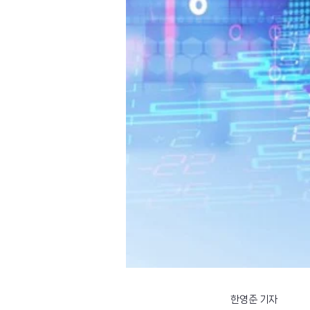
한영준 기자