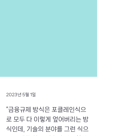
2023년 5월 1일
“금융규제 방식은 포클레인식으
로 모두 다 이렇게 엎어버리는 방
식인데, 기술의 분야를 그런 식으