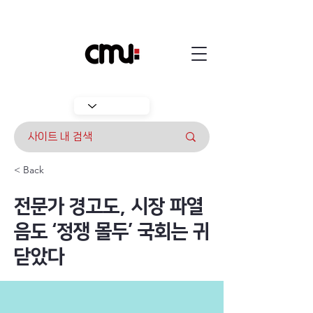
< Back
전문가 경고도, 시장 파열
음도 ‘정쟁 몰두’ 국회는 귀
닫았다