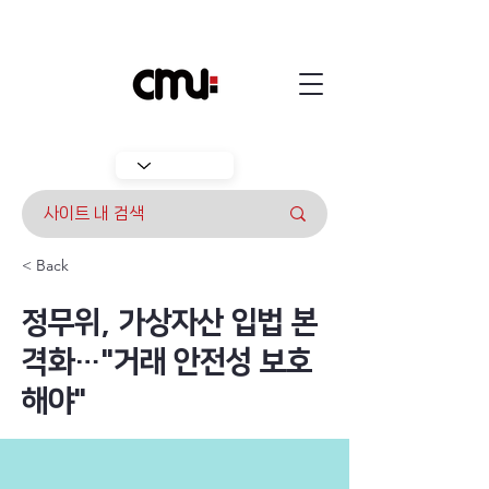
< Back
정무위, 가상자산 입법 본
격화…"거래 안전성 보호
해야"