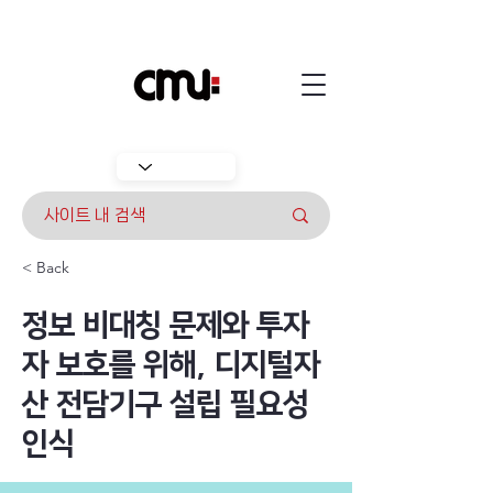
< Back
정보 비대칭 문제와 투자
자 보호를 위해, 디지털자
산 전담기구 설립 필요성
인식