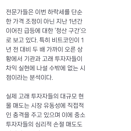
전문가들은 이번 하락세를 단순
한 가격 조정이 아닌 지난 1년간
이어진 급등에 대한 ‘청산 구간’으
로 보고 있다. 특히 비트코인이 1
년 전 대비 두 배 가까이 오른 상
황에서 기관과 고래 투자자들이
차익 실현에 나설 수밖에 없는 시
점이라는 분석이다.
실제 고래 투자자들의 대규모 현
물 매도는 시장 유동성에 직접적
인 충격을 주고 있으며 이에 중소
투자자들의 심리적 손절 매도도