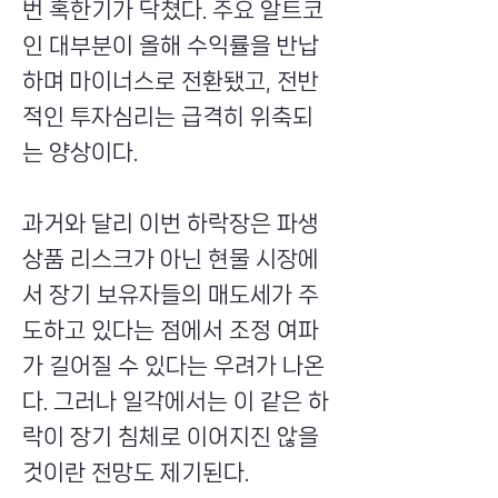
번 혹한기가 닥쳤다. 주요 알트코
인 대부분이 올해 수익률을 반납
하며 마이너스로 전환됐고, 전반
적인 투자심리는 급격히 위축되
는 양상이다.
과거와 달리 이번 하락장은 파생
상품 리스크가 아닌 현물 시장에
서 장기 보유자들의 매도세가 주
도하고 있다는 점에서 조정 여파
가 길어질 수 있다는 우려가 나온
다. 그러나 일각에서는 이 같은 하
락이 장기 침체로 이어지진 않을
것이란 전망도 제기된다.