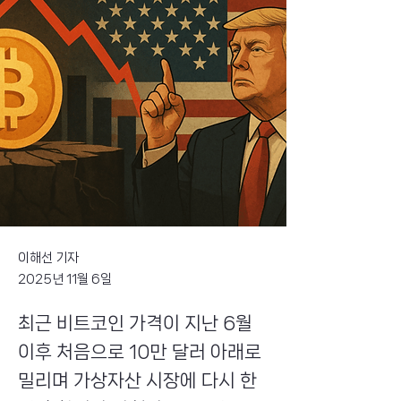
이해선 기자
2025년 11월 6일
최근 비트코인 가격이 지난 6월
이후 처음으로 10만 달러 아래로
밀리며 가상자산 시장에 다시 한