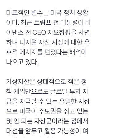
대표적인 변수는 미국 정치 상황
이다. 최근 트럼프 전 대통령이 바
이낸스 전 CEO 자오창펑을 사면
하며 디지털 자산 시장에 대한 우
호적 메시지를 던졌다는 해석이
나오고 있다.
가상자산은 상대적으로 적은 정
책 개입만으로도 글로벌 투자 자
금을 자극할 수 있는 유일한 시장
으로 미국이 주도권을 쥐고 있는
몇 안 되는 자산군이라는 점에서
대선을 앞두고 활용 가능성이 여