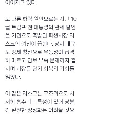
이어지고 있다.
또 다른 하락 원인으로는 지난 10
월 트럼프 전 대통령의 관세 발언
을 기점으로 촉발된 파생시장 리
스크의 여진이 꼽힌다. 당시 대규
모 강제 청산으로 유동성이 급격
히 마르고 담보 부족 문제까지 겹
치며 시장은 단기 회복의 기회를
잃었다.
이 같은 리스크는 구조적으로 서
서히 흡수되는 특성이 있어 당분
간 완전한 정상화는 어려울 것으