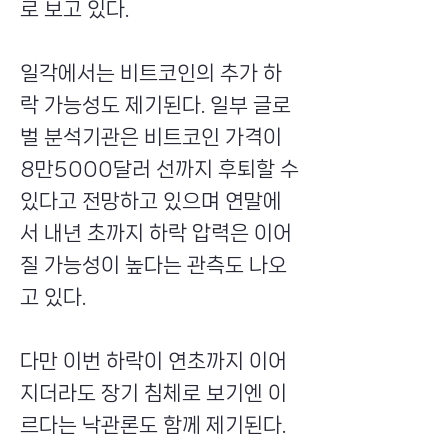
로 보고 있다.
일각에서는 비트코인의 추가 하
락 가능성도 제기된다. 일부 글로
벌 분석기관은 비트코인 가격이
8만5000달러 선까지 후퇴할 수
있다고 전망하고 있으며 연말에
서 내년 초까지 하락 압력은 이어
질 가능성이 높다는 관측도 나오
고 있다.
다만 이번 하락이 연초까지 이어
지더라도 장기 침체로 보기엔 이
르다는 낙관론도 함께 제기된다.