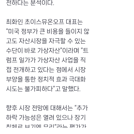
전하다는 분석이다.
최화인 초이스뮤온오프 대표는
“미국 정부가 큰 비용을 들이지 않
고도 자산시장을 자극할 수 있는
수단이 바로 가상자산”이라며 “트
럼프 일가가 가상자산 사업을 직
접 전개하고 있다는 점에서 시장
부양을 통한 정치적 효과 극대화
시도는 불가피하다”고 말했다.
향후 시장 전망에 대해서는 “추가
하락 가능성은 열려 있으나 장기
침체로 보기엔 무리”라는 평가가