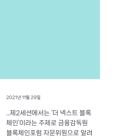
2021년 11월 29일
...제2세션에서는 ‘더 넥스트 블록
체인’이라는 주제로 금융감독원
블록체인포럼 자문위원으로 알려