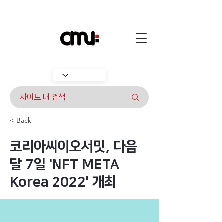
< Back
코리아씨이오서밋, 다음
달 7일 'NFT META
Korea 2022' 개최