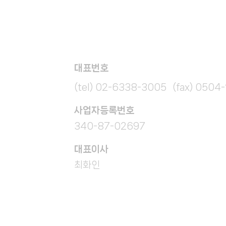
대표번호
(tel) 02-6338-3005 (fax) 0504
​사업자등록번호
340-87-02697
대표이사
최화인