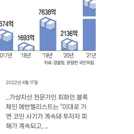
2022년 4월 17일
...가상자산 전문가인 최화인 블록
체인 에반젤리스트는 “이대로 가
면 코인 사기가 계속돼 투자자 피
해가 계속되고, ...