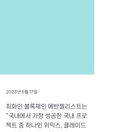
2023년 5월 17일
최화인 블록체인 에반젤리스트는
"국내에서 가장 성공한 국내 프로
젝트 중 하나인 위믹스, 클레이드