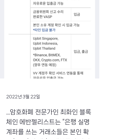
2022년 3월 22일
...암호화폐 전문가인 최화인 블록
체인 에반젤리스트는 “은행 실명
계좌를 쓰는 거래소들은 본인 확