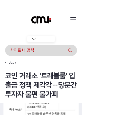
< Back
코인 거래소 '트래블룰' 입
출금 정책 제각각…당분간
투자자 불편 불가피