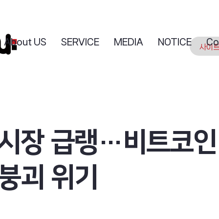
About US
SERVICE
MEDIA
NOTICE
Co
 시장 급랭…비트코인
 붕괴 위기