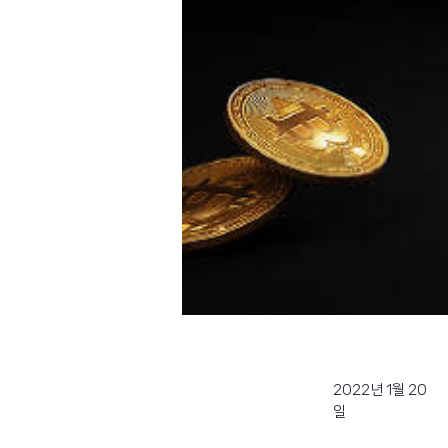
2022년 1월 20
일