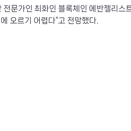
자산 전문가인 최화인 블록체인 에반젤리스트
월에 오르기 어렵다”고 전망했다.