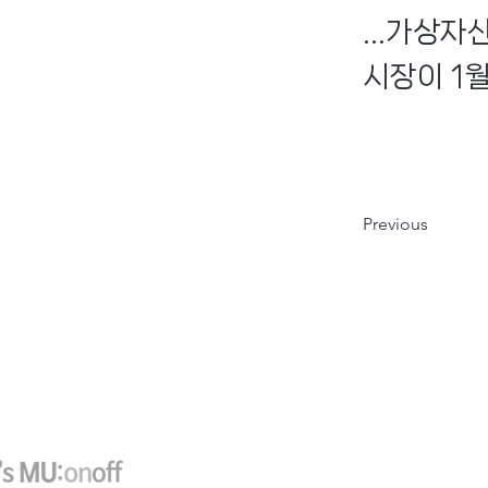
...가상
시장이 1
Previous