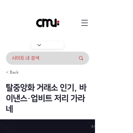
< Back
탈중앙화 거래소 인기, 바
이낸스·업비트 저리 가라
네