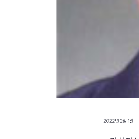
2022년 2월 1일