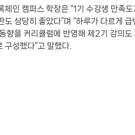
록체인 캠퍼스 학장은 “1기 수강생 만족도
판도 상당히 좋았다”며 “하루가 다르게 급
 동향을 커리큘럼에 반영해 제2기 강의도
 구성했다”고 말했다.