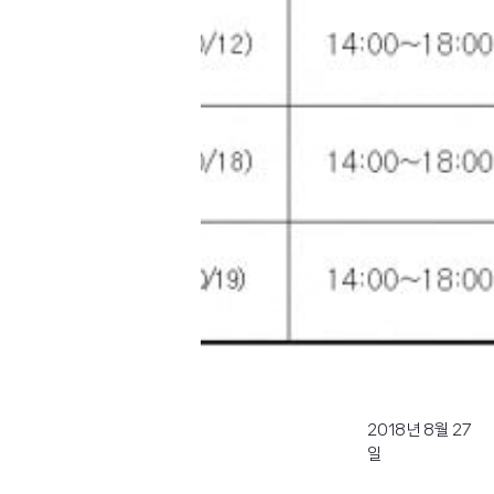
2018년 8월 27
일