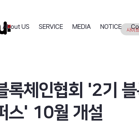
About US
SERVICE
MEDIA
NOTICE
Co
블록체인협회 '2기 
스' 10월 개설