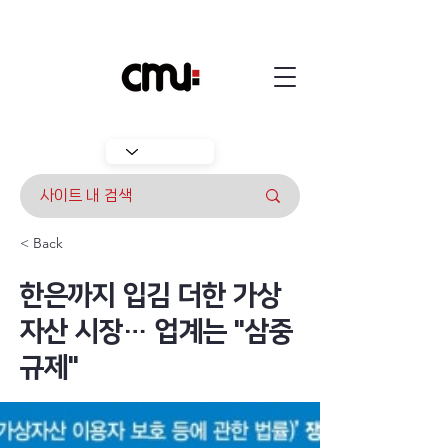
< Back
한은까지 입김 더한 가상
자산 시장… 업계는 "삼중
규제"