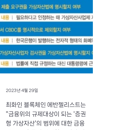
2023년 4월 29일
최화인 블록체인 에반젤리스트는
"금융위의 규제대상이 되는 '증권
형 가상자산'의 범위에 대한 금융