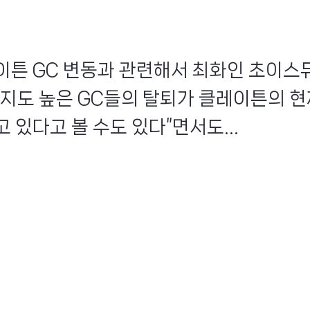
이튼 GC 변동과 관련해서 최화인 초이
인지도 높은 GC들의 탈퇴가 클레이튼의 
 있다고 볼 수도 있다”면서도...