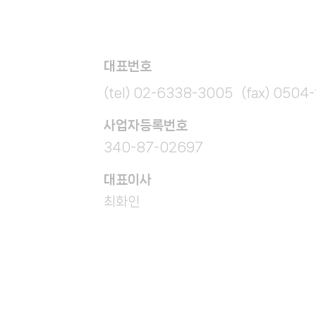
대표번호
(tel) 02-6338-3005 (fax) 0504
​사업자등록번호
340-87-02697
대표이사
최화인