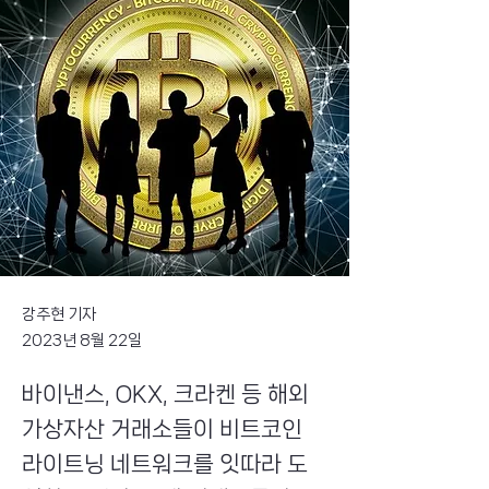
강주현 기자
2023년 8월 22일
바이낸스, OKX, 크라켄 등 해외
가상자산 거래소들이 비트코인
라이트닝 네트워크를 잇따라 도