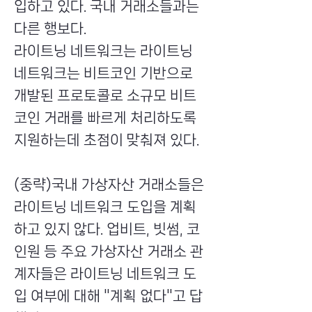
입하고 있다. 국내 거래소들과는
다른 행보다.
라이트닝 네트워크는 라이트닝
네트워크는 비트코인 기반으로
개발된 프로토콜로 소규모 비트
코인 거래를 빠르게 처리하도록
지원하는데 초점이 맞춰져 있다.
(중략)국내 가상자산 거래소들은
라이트닝 네트워크 도입을 계획
하고 있지 않다. 업비트, 빗썸, 코
인원 등 주요 가상자산 거래소 관
계자들은 라이트닝 네트워크 도
입 여부에 대해 "계획 없다"고 답