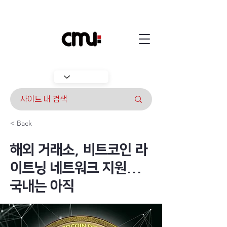
< Back
해외 거래소, 비트코인 라
이트닝 네트워크 지원...
국내는 아직