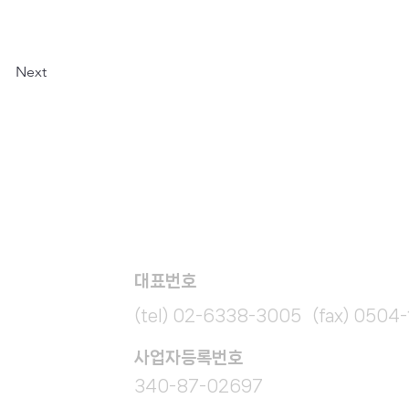
Next
대표번호
(tel) 02-6338-3005 (fax) 0504
​사업자등록번호
340-87-02697