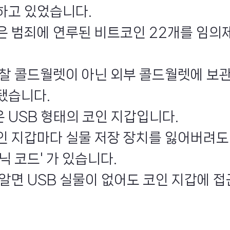
하고 있었습니다.
은 범죄에 연루된 비트코인 22개를 임의
경찰 콜드월렛이 아닌 외부 콜드월렛에 보
됐습니다.
 USB 형태의 코인 지갑입니다.
인 지갑마다 실물 저장 장치를 잃어버려도
닉 코드' 가 있습니다.
알면 USB 실물이 없어도 코인 지갑에 접