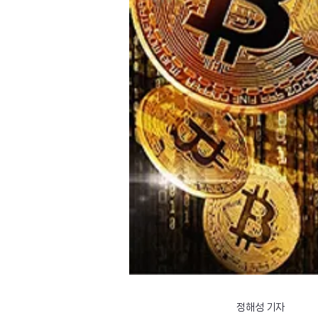
정해성 기자