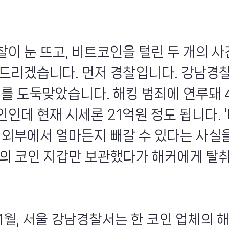
찰이 눈 뜨고, 비트코인을 털린 두 개의 사
 드리겠습니다. 먼저 경찰입니다. 강남경
개를 도둑맞았습니다. 해킹 범죄에 연루돼 
인인데 현재 시세론 21억원 정도 됩니다. 
면 외부에서 얼마든지 빼갈 수 있다는 사실을
태의 코인 지갑만 보관했다가 해커에게 
11월, 서울 강남경찰서는 한 코인 업체의 