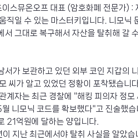
초이스뮤온오프 대표 (암호화폐 전문가) : 
 움직일 수 있는 마스터키입니다. 니모닉 
에서 그대로 복구해서 자산을 탈취해 갈 
남서가 보관하고 있던 외부 코인 지갑의 
정모 씨가 알고 있었던 정황이 포착됐습니다
 관계자는 최근 경찰에 "해킹 피의자 정모
 5월 니모닉 코드를 확보했다"고 진술했습
로 21억원에 달하는 양입니다.
년이 지난 최근에서야 탈취 사실을 알았습