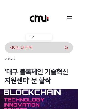
< Back
'대구 블록체인 기술혁신
지원센터' 문 활짝